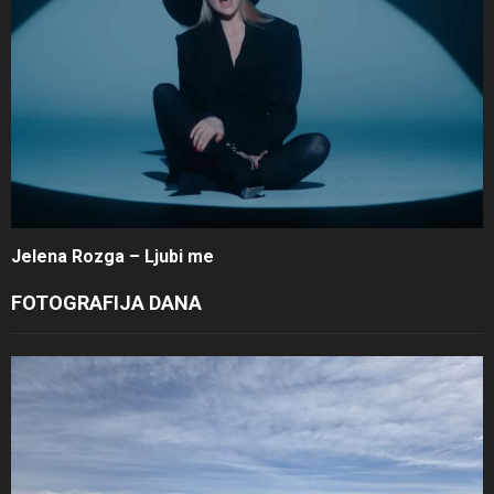
Jelena Rozga – Ljubi me
FOTOGRAFIJA DANA