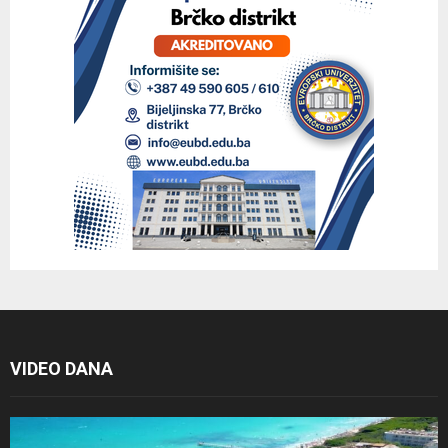
VIDEO DANA