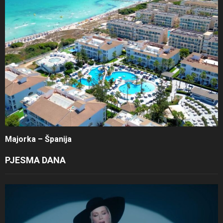
Majorka – Španija
PJESMA DANA