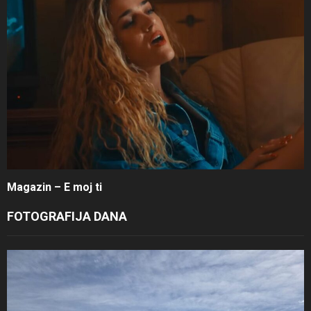
Magazin – E moj ti
FOTOGRAFIJA DANA