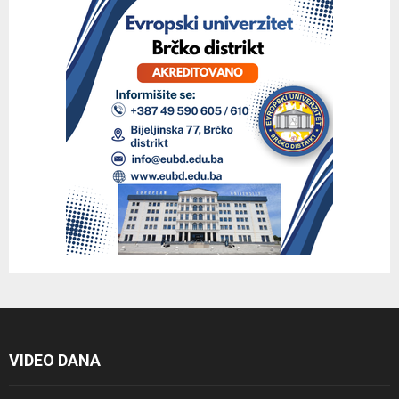
VIDEO DANA