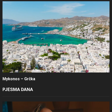
Mykonos – Grčka
PJESMA DANA