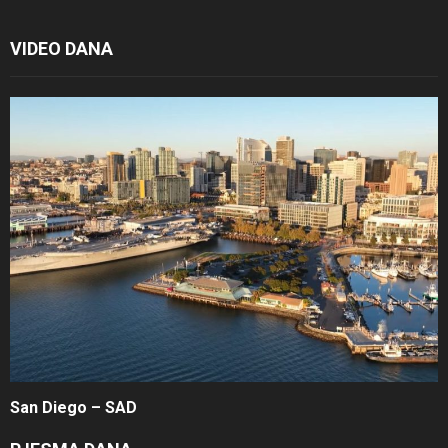
VIDEO DANA
San Diego – SAD