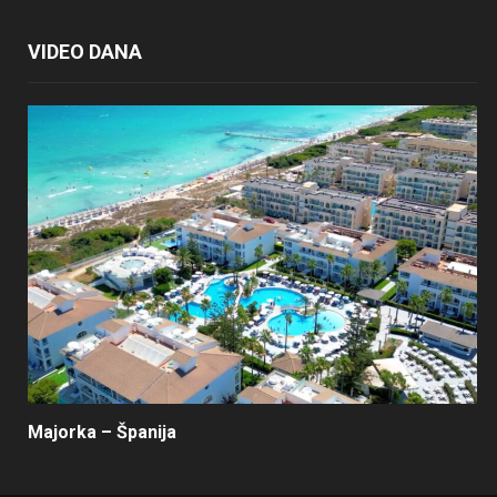
VIDEO DANA
Majorka – Španija