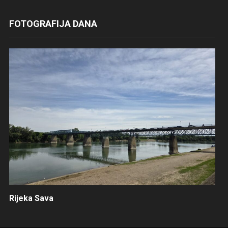
FOTOGRAFIJA DANA
Rijeka Sava