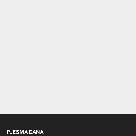
PJESMA DANA