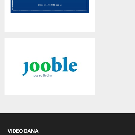
VIDEO DANA