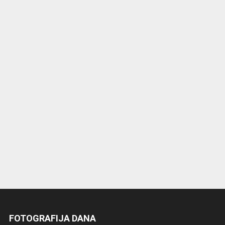
FOTOGRAFIJA DANA