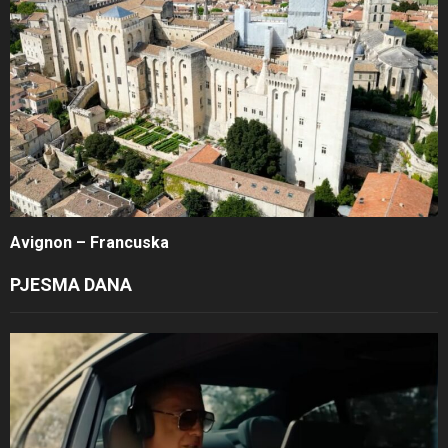
Avignon – Francuska
PJESMA DANA