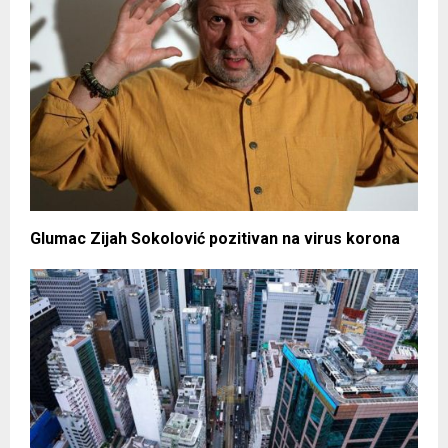
Glumac Zijah Sokolović pozitivan na virus korona