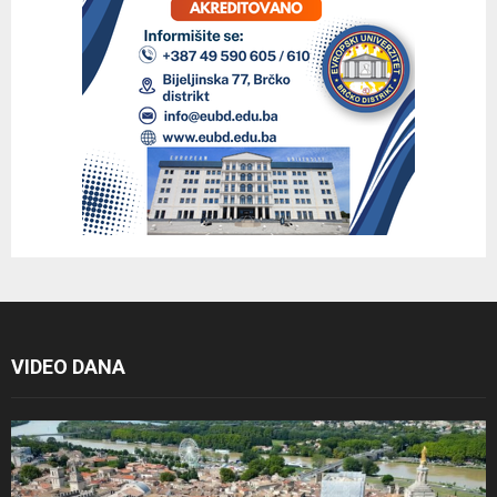
VIDEO DANA