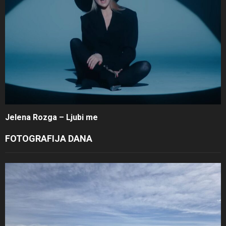
Jelena Rozga – Ljubi me
FOTOGRAFIJA DANA