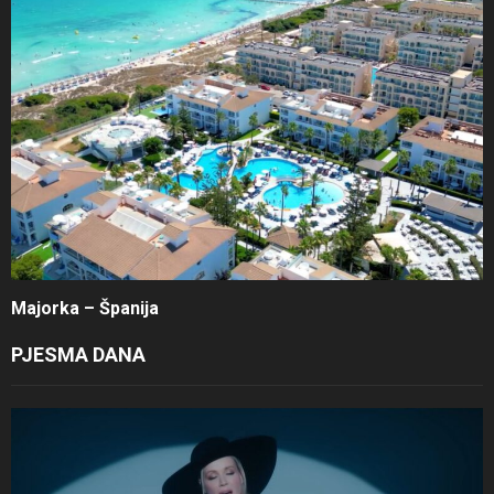
Majorka – Španija
PJESMA DANA