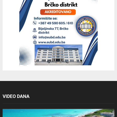
VIDEO DANA