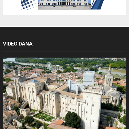
VIDEO DANA