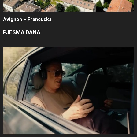
Avignon – Francuska
PJESMA DANA