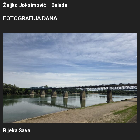
Željko Joksimović – Balada
FOTOGRAFIJA DANA
Rijeka Sava