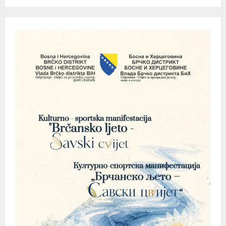
pagination