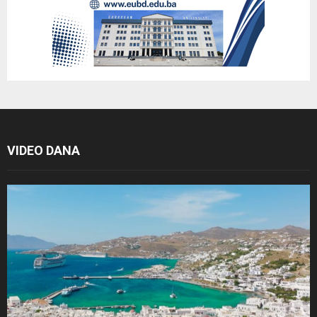
VIDEO DANA