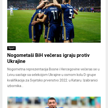
Sport
Nogometaši BiH večeras igraju protiv
Ukrajine
Nogometna reprezentacija Bosne i Hercegovine večeras se u
Lvivu sastaje sa selekcijom Ukrajine u osmom kolu D-grupe
kvalifikacija za Svjetsko prvenstvo 2022. u Kataru. Izabranici
izbornika...