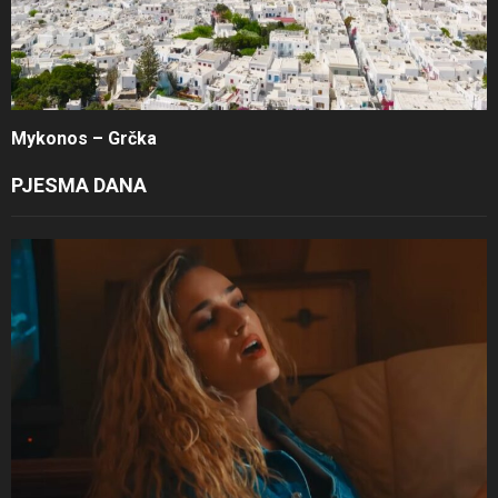
Mykonos – Grčka
PJESMA DANA