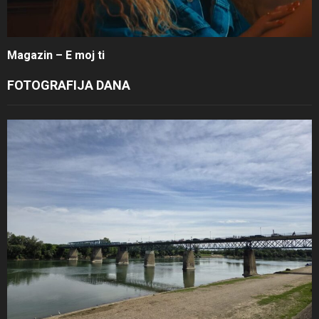
Magazin – E moj ti
FOTOGRAFIJA DANA