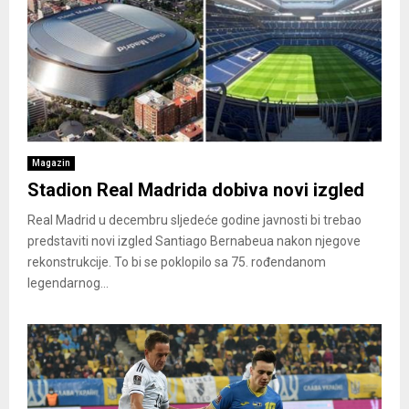
Magazin
Stadion Real Madrida dobiva novi izgled
Real Madrid u decembru sljedeće godine javnosti bi trebao
predstaviti novi izgled Santiago Bernabeua nakon njegove
rekonstrukcije. To bi se poklopilo sa 75. rođendanom
legendarnog...