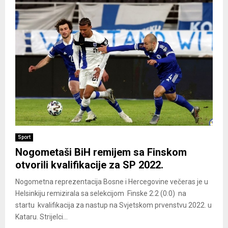
Sport
Nogometaši BiH remijem sa Finskom
otvorili kvalifikacije za SP 2022.
Nogometna reprezentacija Bosne i Hercegovine večeras je u
Helsinkiju remizirala sa selekcijom Finske 2:2 (0:0) na
startu kvalifikacija za nastup na Svjetskom prvenstvu 2022. u
Kataru. Strijelci...