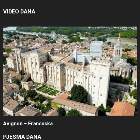
VIDEO DANA
Avignon – Francuska
PJESMA DANA