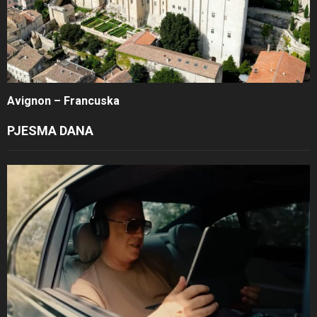
Avignon – Francuska
PJESMA DANA