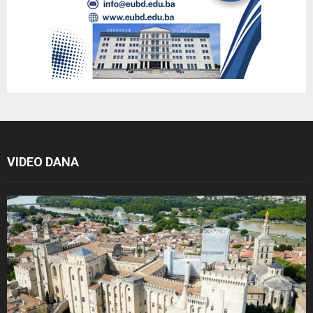
VIDEO DANA