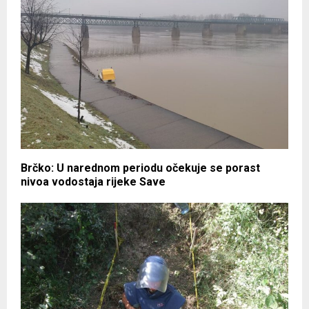
Brčko: U narednom periodu očekuje se porast
nivoa vodostaja rijeke Save