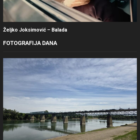
Željko Joksimović – Balada
FOTOGRAFIJA DANA