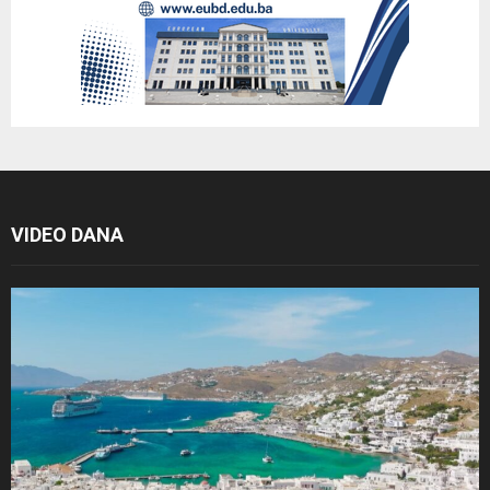
VIDEO DANA