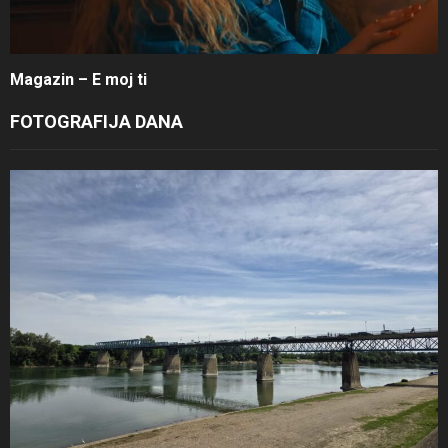
Magazin – E moj ti
FOTOGRAFIJA DANA