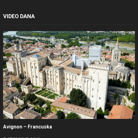
VIDEO DANA
Avignon – Francuska