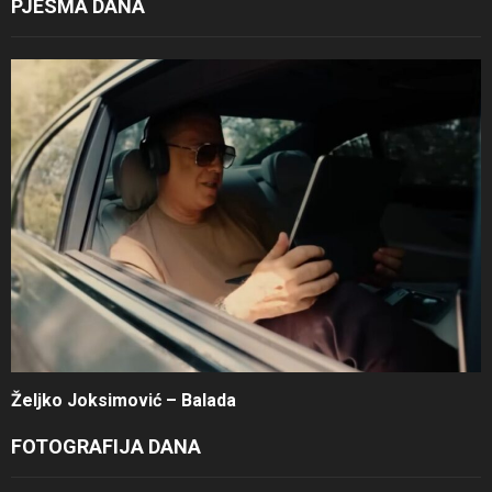
PJESMA DANA
Željko Joksimović – Balada
FOTOGRAFIJA DANA