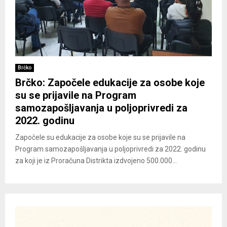
Brčko
Brčko: Započele edukacije za osobe koje
su se prijavile na Program
samozapošljavanja u poljoprivredi za
2022. godinu
Započele su edukacije za osobe koje su se prijavile na
Program samozapošljavanja u poljoprivredi za 2022. godinu
za koji je iz Proračuna Distrikta izdvojeno 500.000...