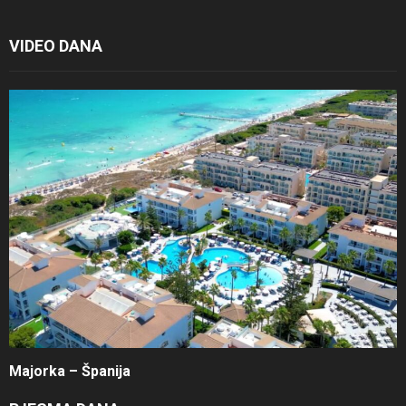
VIDEO DANA
Majorka – Španija