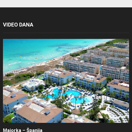
VIDEO DANA
Majorka – Španija