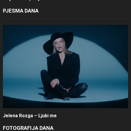
PJESMA DANA
Jelena Rozga – Ljubi me
FOTOGRAFIJA DANA