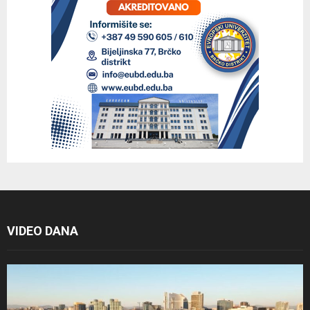
VIDEO DANA