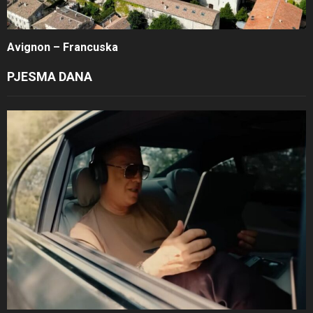
Avignon – Francuska
PJESMA DANA