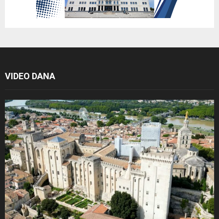
VIDEO DANA