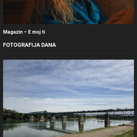
Magazin – E moj ti
FOTOGRAFIJA DANA