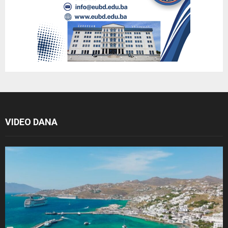
VIDEO DANA