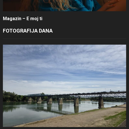
Magazin – E moj ti
FOTOGRAFIJA DANA