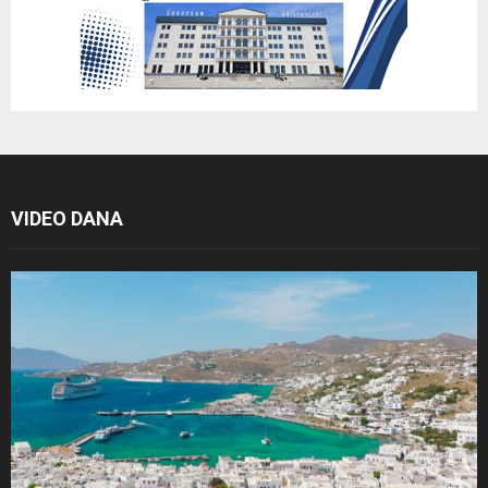
VIDEO DANA