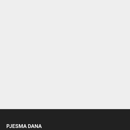
PJESMA DANA