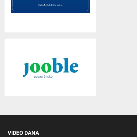
VIDEO DANA