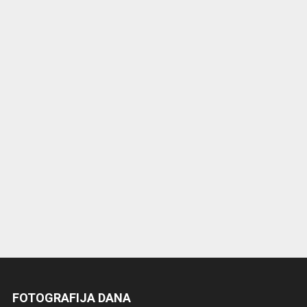
FOTOGRAFIJA DANA