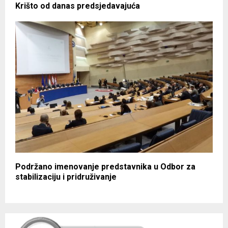
Krišto od danas predsjedavajuća
Podržano imenovanje predstavnika u Odbor za
stabilizaciju i pridruživanje