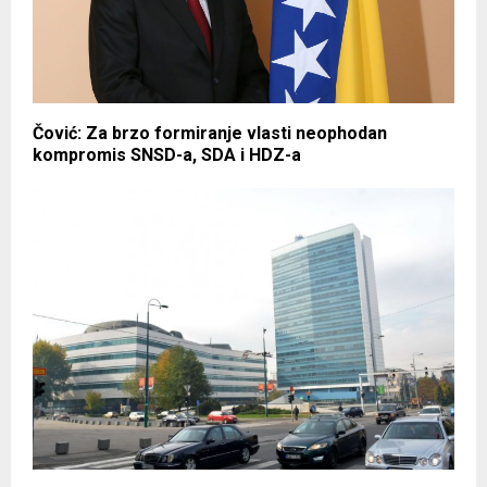
Čović: Za brzo formiranje vlasti neophodan
kompromis SNSD-a, SDA i HDZ-a