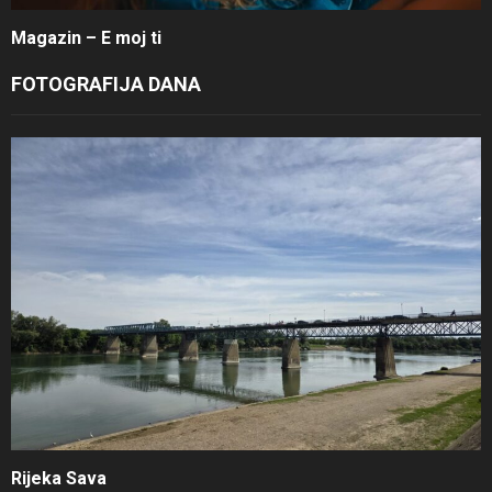
Magazin – E moj ti
FOTOGRAFIJA DANA
Rijeka Sava