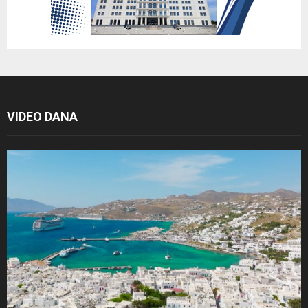
VIDEO DANA