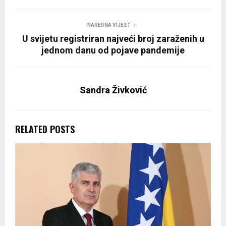
NAREDNA VIJEST
U svijetu registriran najveći broj zaraženih u
jednom danu od pojave pandemije
Sandra Živković
RELATED POSTS