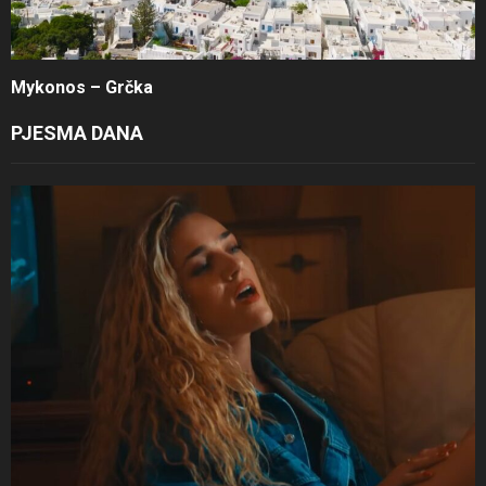
Mykonos – Grčka
PJESMA DANA