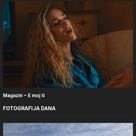
Magazin – E moj ti
FOTOGRAFIJA DANA