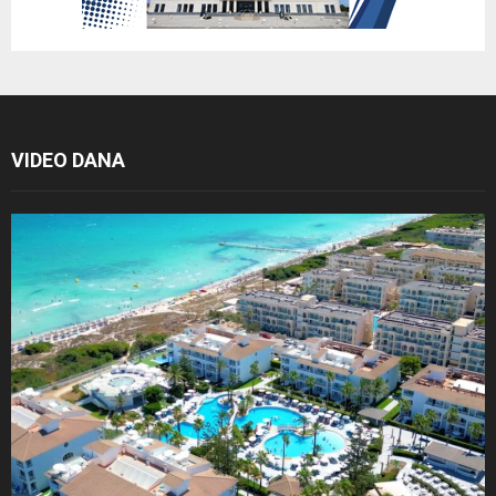
VIDEO DANA