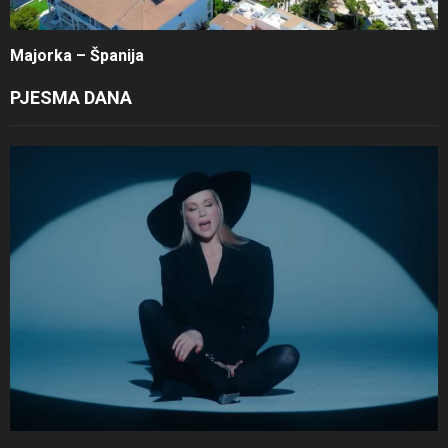
Majorka – Španija
PJESMA DANA