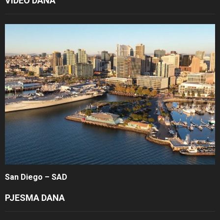
VIDEO DANA
San Diego – SAD
PJESMA DANA