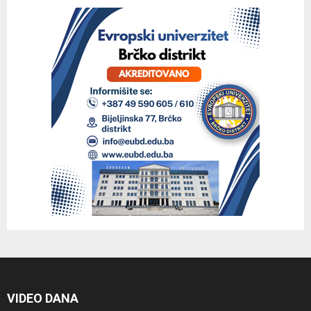
VIDEO DANA