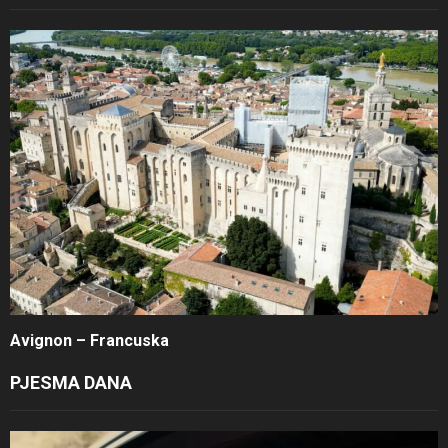
Avignon – Francuska
PJESMA DANA