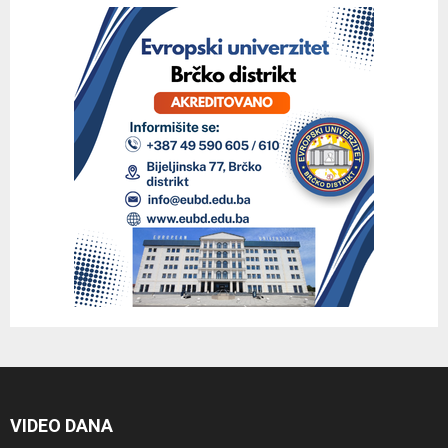
VIDEO DANA