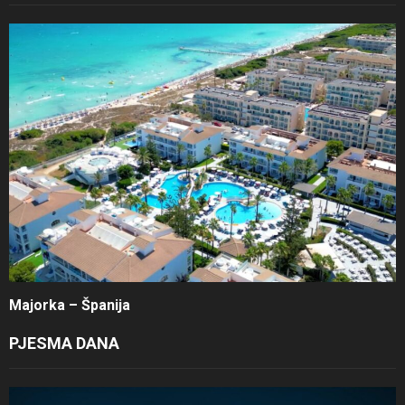
Majorka – Španija
PJESMA DANA