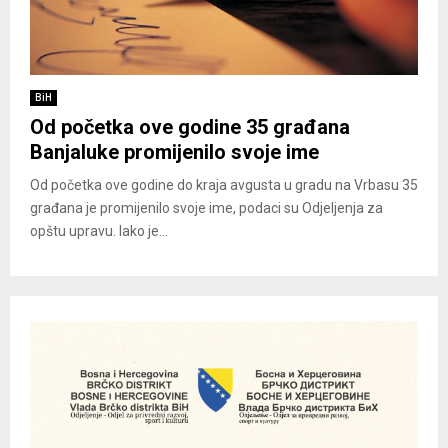
BiH
Od početka ove godine 35 građana
Banjaluke promijenilo svoje ime
Od početka ove godine do kraja avgusta u gradu na Vrbasu 35
građana je promijenilo svoje ime, podaci su Odjeljenja za
opštu upravu. Iako je...