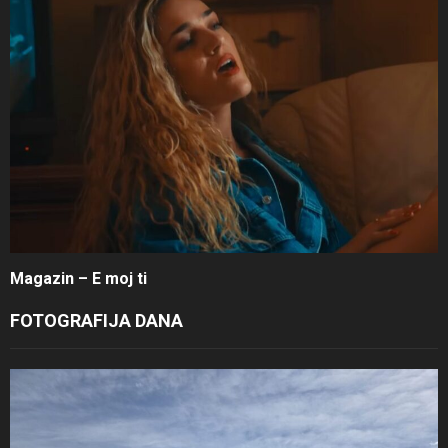
Magazin – E moj ti
FOTOGRAFIJA DANA