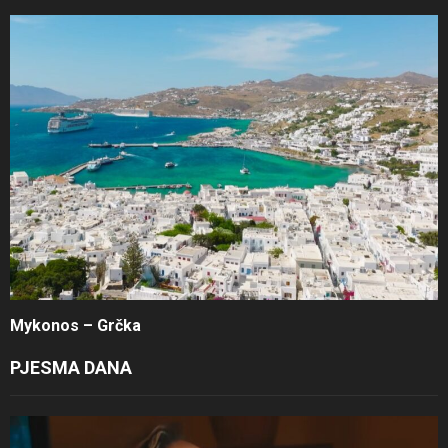
Mykonos – Grčka
PJESMA DANA