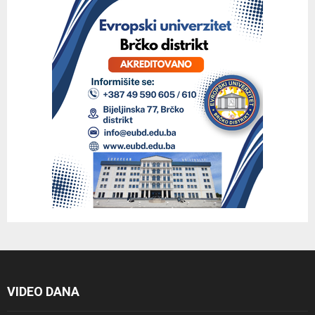
VIDEO DANA