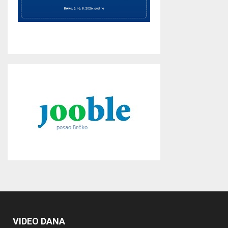
VIDEO DANA