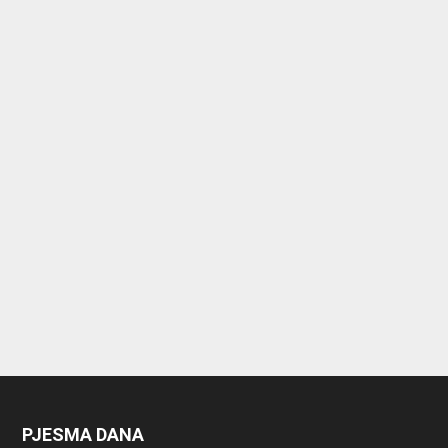
PJESMA DANA