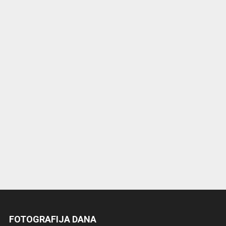
FOTOGRAFIJA DANA