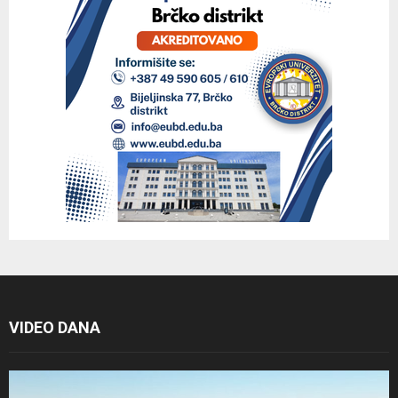
VIDEO DANA