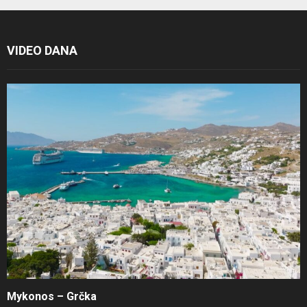
VIDEO DANA
Mykonos – Grčka