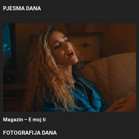
PJESMA DANA
Magazin – E moj ti
FOTOGRAFIJA DANA