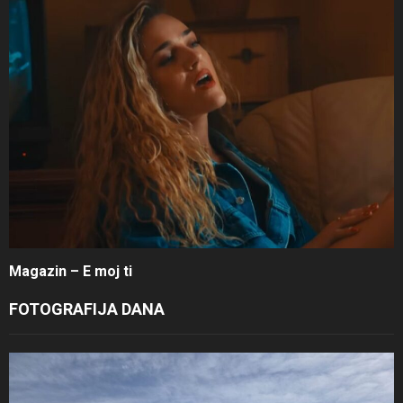
Magazin – E moj ti
FOTOGRAFIJA DANA