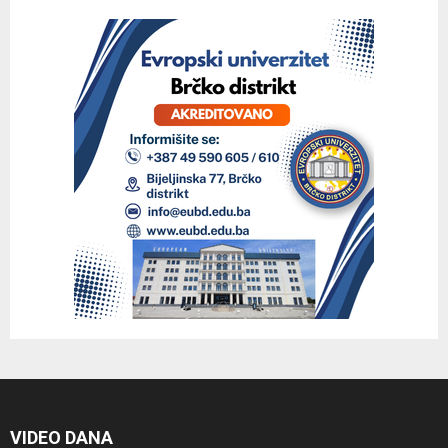
VIDEO DANA