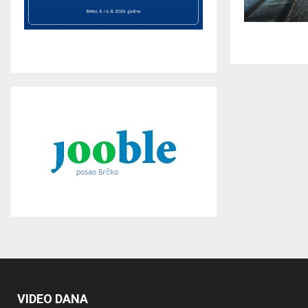
VIDEO DANA