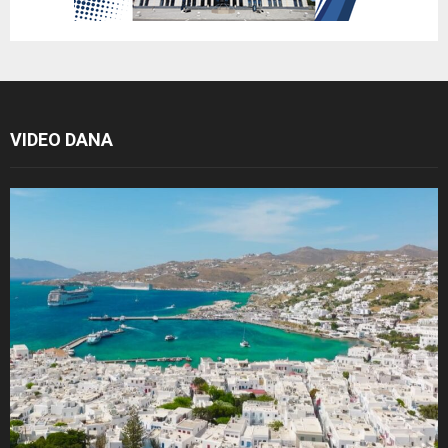
VIDEO DANA