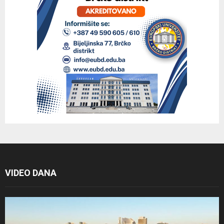
VIDEO DANA