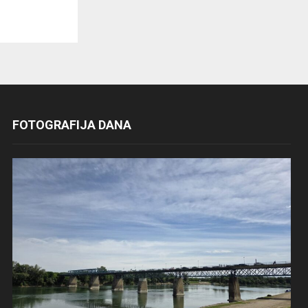
FOTOGRAFIJA DANA