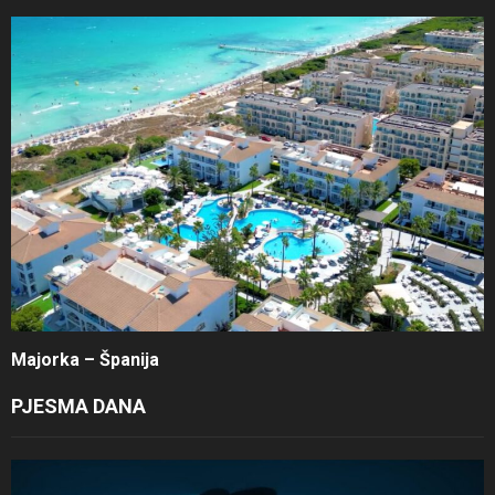
Majorka – Španija
PJESMA DANA