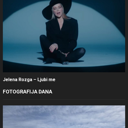
Jelena Rozga – Ljubi me
FOTOGRAFIJA DANA