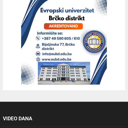
VIDEO DANA