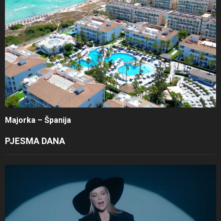
Majorka – Španija
PJESMA DANA