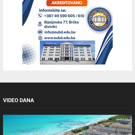
VIDEO DANA