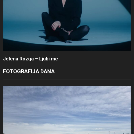
Jelena Rozga – Ljubi me
FOTOGRAFIJA DANA