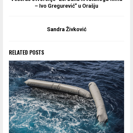
– Ivo Gregurević” u Orašju
Sandra Živković
RELATED POSTS