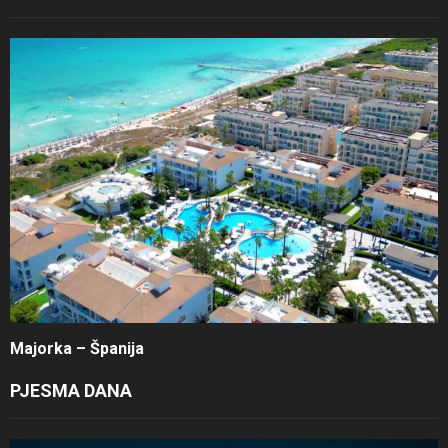
Majorka – Španija
PJESMA DANA