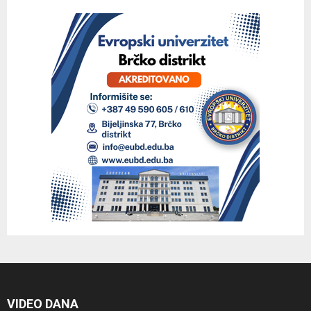
VIDEO DANA