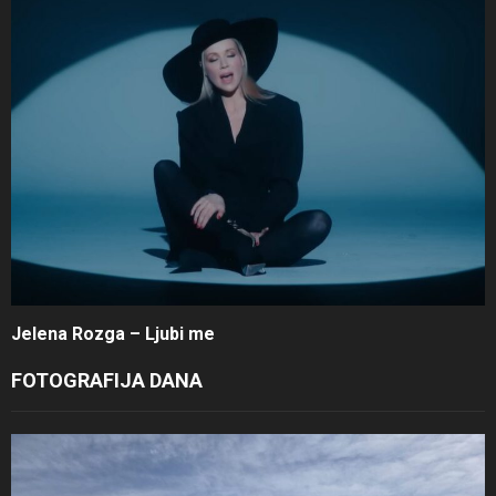
Jelena Rozga – Ljubi me
FOTOGRAFIJA DANA