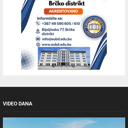
VIDEO DANA