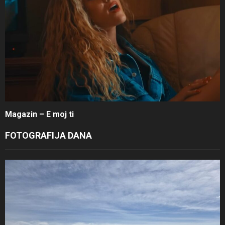
Magazin – E moj ti
FOTOGRAFIJA DANA