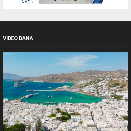
VIDEO DANA