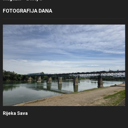
FOTOGRAFIJA DANA
Rijeka Sava