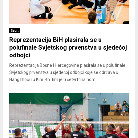
Sport
Reprezentacija BiH plasirala se u
polufinale Svjetskog prvenstva u sjedećoj
odbojci
Reprezentacija Bosne i Hercegovine plasirala se u polufinale
Svjetskog prvenstva u sjedećoj odbojci koje se održava u
Hangzhouu u Kini. Bh. tim je u četvrtfinalnom...