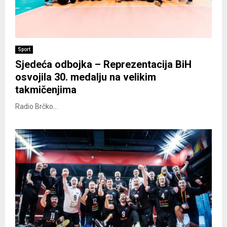
Sport
Sjedeća odbojka – Reprezentacija BiH
osvojila 30. medalju na velikim
takmičenjima
Radio Brčko...