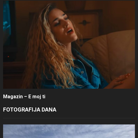
Magazin – E moj ti
FOTOGRAFIJA DANA