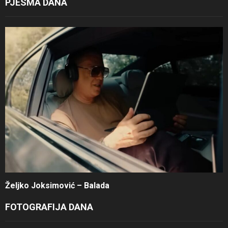
PJESMA DANA
Željko Joksimović – Balada
FOTOGRAFIJA DANA