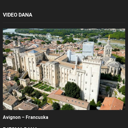
VIDEO DANA
Avignon – Francuska