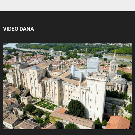
VIDEO DANA