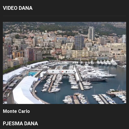
VIDEO DANA
Monte Carlo
PJESMA DANA