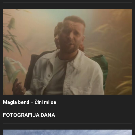
Magla bend – Čini mi se
FOTOGRAFIJA DANA