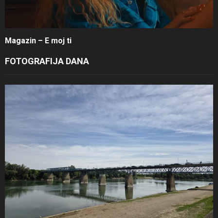
Magazin – E moj ti
FOTOGRAFIJA DANA