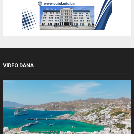
VIDEO DANA