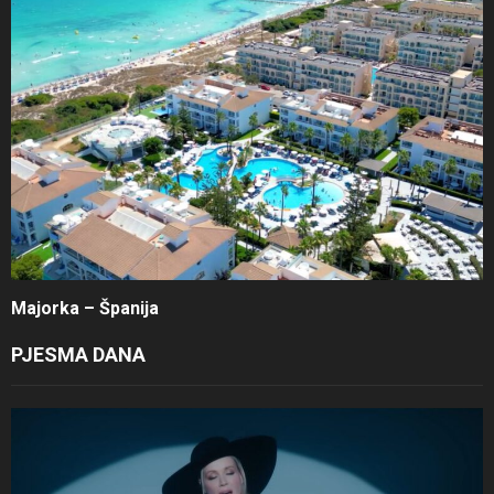
Majorka – Španija
PJESMA DANA