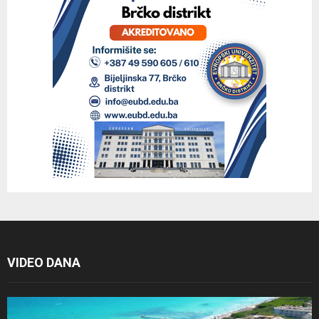
VIDEO DANA