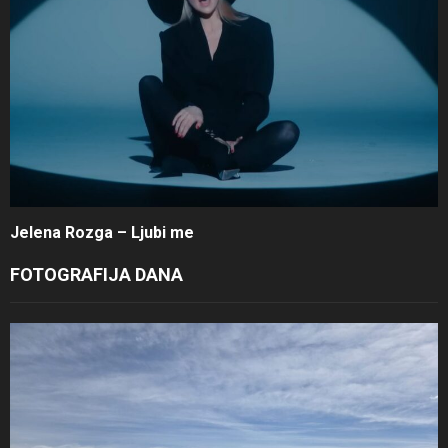
Jelena Rozga – Ljubi me
FOTOGRAFIJA DANA