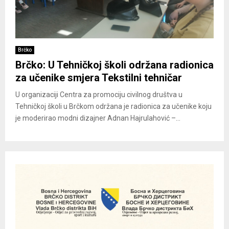
Brčko
Brčko: U Tehničkoj školi održana radionica
za učenike smjera Tekstilni tehničar
U organizaciji Centra za promociju civilnog društva u
Tehničkoj školi u Brčkom održana je radionica za učenike koju
je moderirao modni dizajner Adnan Hajrulahović –...