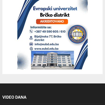
VIDEO DANA