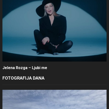
Jelena Rozga – Ljubi me
FOTOGRAFIJA DANA