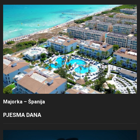
Majorka – Španija
PJESMA DANA