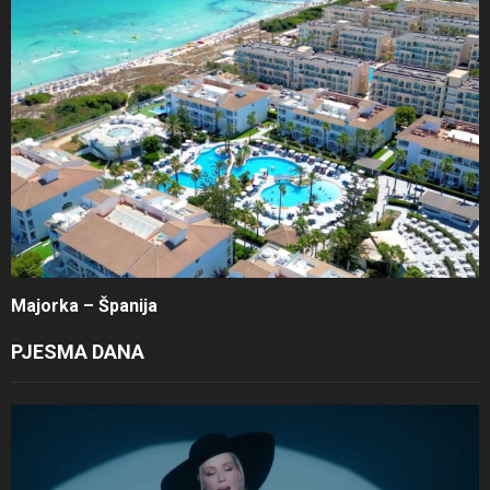
Majorka – Španija
PJESMA DANA