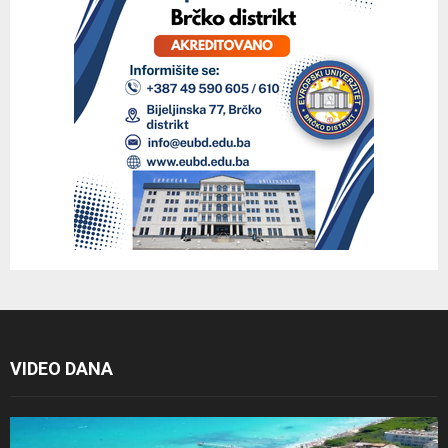
VIDEO DANA