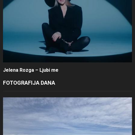
Jelena Rozga – Ljubi me
FOTOGRAFIJA DANA