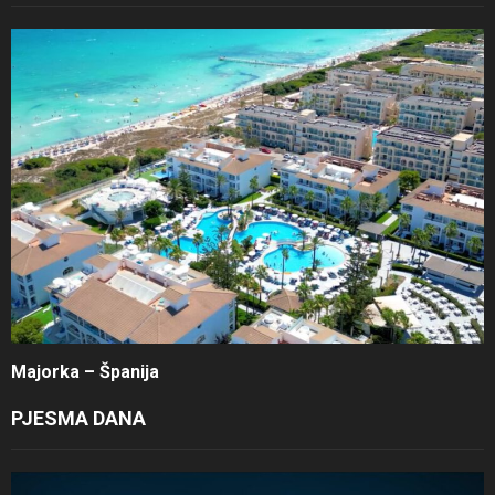
Majorka – Španija
PJESMA DANA