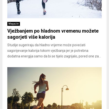
Magazin
Vježbanjem po hladnom vremenu možete
sagorjeti više kalorija
Studije sugeriraju da hladno vrijeme može povećati
sagorijevanje kalorija tokom vježbanja jer je potrebna
dodatna energija samo da bi se tijelo zagrijalo, pored one za...