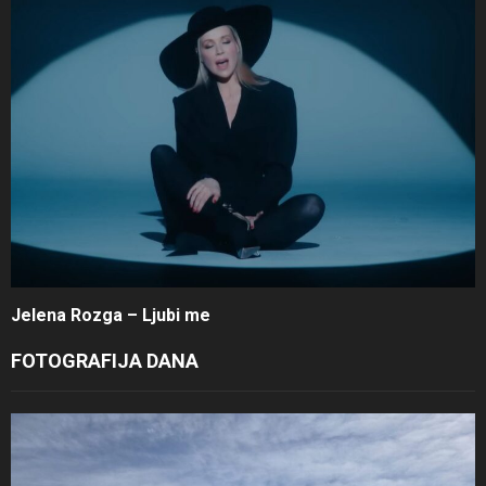
Jelena Rozga – Ljubi me
FOTOGRAFIJA DANA