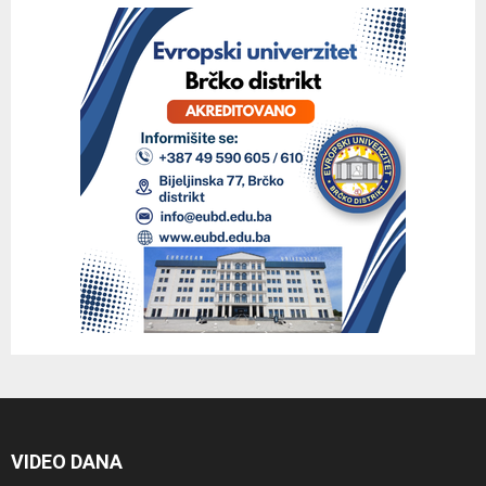
VIDEO DANA