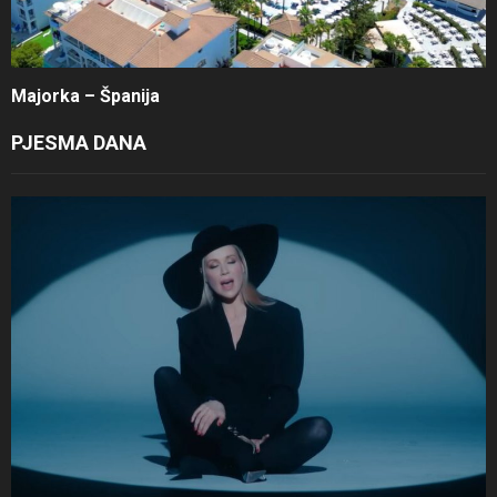
Majorka – Španija
PJESMA DANA