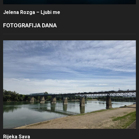
Jelena Rozga – Ljubi me
FOTOGRAFIJA DANA
Rijeka Sava