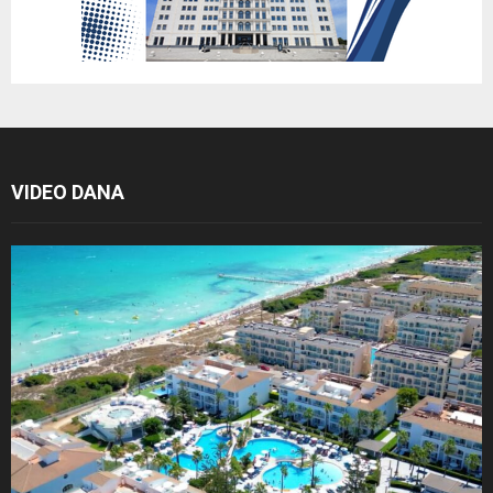
VIDEO DANA